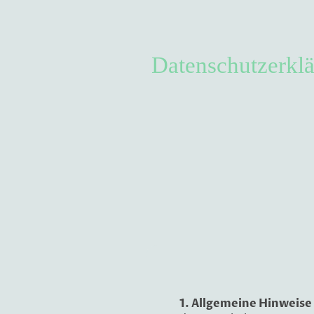
Datenschutzerkl
1. Allgemeine Hinweise