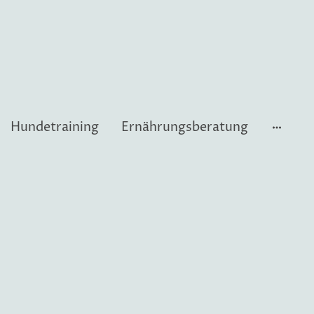
Hundetraining
Ernährungsberatung