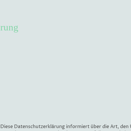
ärung
Diese Datenschutzerklärung informiert über die Art, de