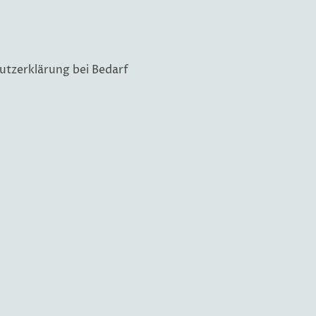
utzerklärung bei Bedarf