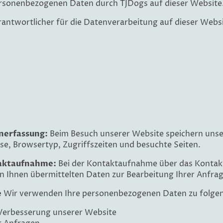
ersonenbezogenen Daten durch TJDogs auf dieser Website
antwortlicher für die Datenverarbeitung auf dieser Websit
nerfassung:
Beim Besuch unserer Website speichern unse
sse, Browsertyp, Zugriffszeiten und besuchte Seiten.
aktaufnahme:
Bei der Kontaktaufnahme über das Kontakt
on Ihnen übermittelten Daten zur Bearbeitung Ihrer Anfrag
e
Wir verwenden Ihre personenbezogenen Daten zu folge
 Verbesserung unserer Website