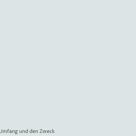
n Umfang und den Zweck